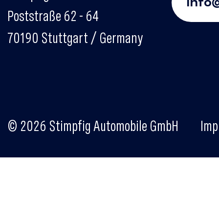
info
Poststraße 62 - 64
70190 Stuttgart / Germany
© 2026 Stimpfig Automobile GmbH
Imp