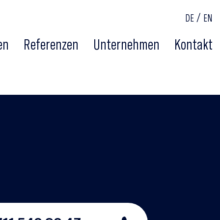
DE
EN
en
Referenzen
Unternehmen
Kontakt