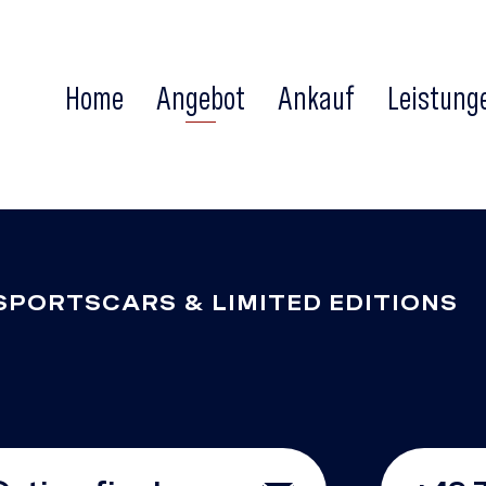
Home
Angebot
Ankauf
Leistung
SPORTSCARS & LIMITED EDITIONS