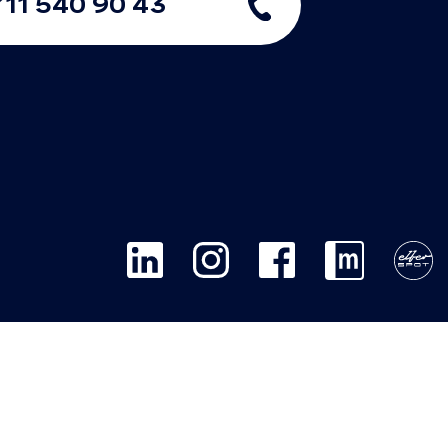
711 540 90 43