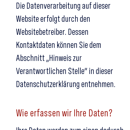
Die Datenverarbeitung auf dieser
Website erfolgt durch den
Websitebetreiber. Dessen
Kontaktdaten können Sie dem
Abschnitt „Hinweis zur
Verantwortlichen Stelle“ in dieser
Datenschutzerklärung entnehmen.
Wie erfassen wir Ihre Daten?