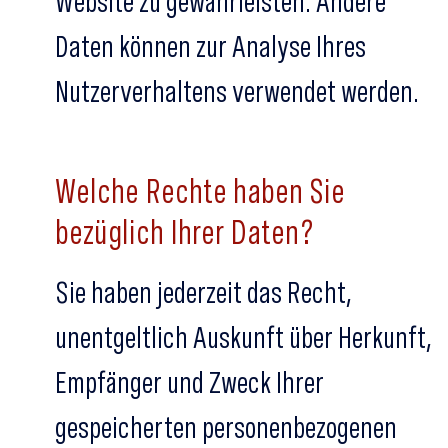
Website zu gewährleisten. Andere
Daten können zur Analyse Ihres
Nutzerverhaltens verwendet werden.
Welche Rechte haben Sie
bezüglich Ihrer Daten?
Sie haben jederzeit das Recht,
unentgeltlich Auskunft über Herkunft,
Empfänger und Zweck Ihrer
gespeicherten personenbezogenen