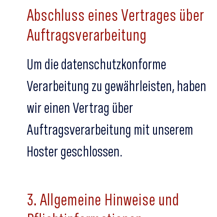
Abschluss eines Vertrages über
Auftragsverarbeitung
Um die datenschutzkonforme
Verarbeitung zu gewährleisten, haben
wir einen Vertrag über
Auftragsverarbeitung mit unserem
Hoster geschlossen.
3. Allgemeine Hinweise und