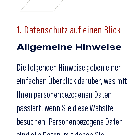
1. Datenschutz auf einen Blick
Allgemeine Hinweise
Die folgenden Hinweise geben einen
einfachen Überblick darüber, was mit
Ihren personenbezogenen Daten
passiert, wenn Sie diese Website
besuchen. Personenbezogene Daten