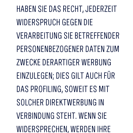
HABEN SIE DAS RECHT, JEDERZEIT
WIDERSPRUCH GEGEN DIE
VERARBEITUNG SIE BETREFFENDER
PERSONENBEZOGENER DATEN ZUM
ZWECKE DERARTIGER WERBUNG
EINZULEGEN; DIES GILT AUCH FÜR
DAS PROFILING, SOWEIT ES MIT
SOLCHER DIREKTWERBUNG IN
VERBINDUNG STEHT. WENN SIE
WIDERSPRECHEN, WERDEN IHRE