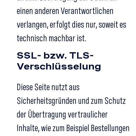
einen anderen Verantwortlichen
verlangen, erfolgt dies nur, soweit es
technisch machbar ist.
SSL- bzw. TLS-
Verschlüsselung
Diese Seite nutzt aus
Sicherheitsgründen und zum Schutz
der Übertragung vertraulicher
Inhalte, wie zum Beispiel Bestellungen