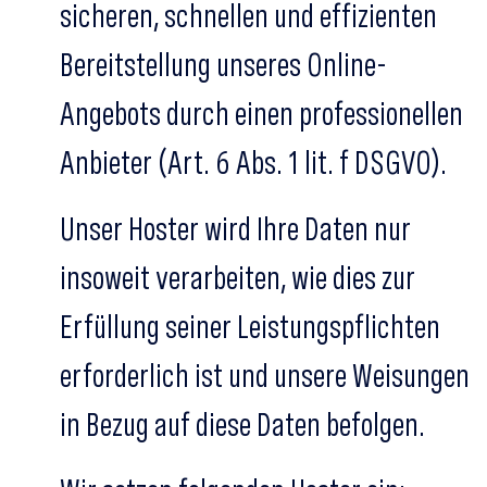
sicheren, schnellen und effizienten
Bereitstellung unseres Online-
Angebots durch einen professionellen
Anbieter (Art. 6 Abs. 1 lit. f DSGVO).
Unser Hoster wird Ihre Daten nur
insoweit verarbeiten, wie dies zur
Erfüllung seiner Leistungspflichten
erforderlich ist und unsere Weisungen
in Bezug auf diese Daten befolgen.