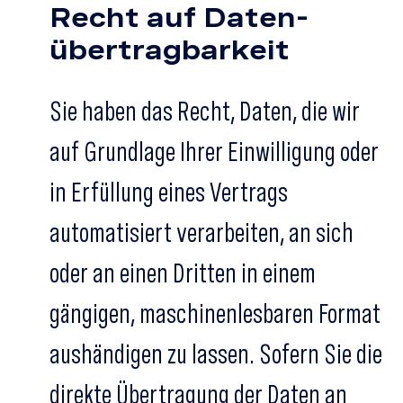
Recht auf Daten­
übertrag­barkeit
Sie haben das Recht, Daten, die wir
auf Grundlage Ihrer Einwilligung oder
in Erfüllung eines Vertrags
automatisiert verarbeiten, an sich
oder an einen Dritten in einem
gängigen, maschinenlesbaren Format
aushändigen zu lassen. Sofern Sie die
direkte Übertragung der Daten an