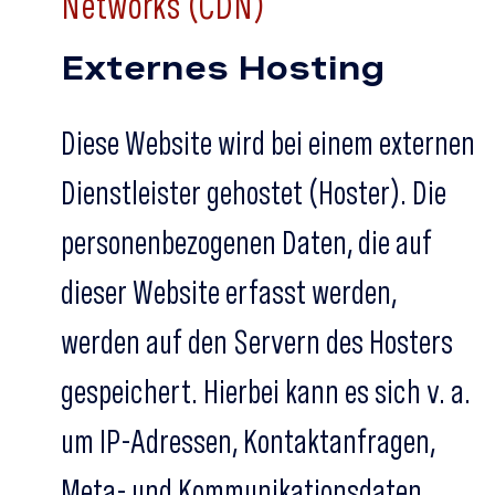
Networks (CDN)
Externes Hosting
Diese Website wird bei einem externen
Dienstleister gehostet (Hoster). Die
personenbezogenen Daten, die auf
dieser Website erfasst werden,
werden auf den Servern des Hosters
gespeichert. Hierbei kann es sich v. a.
um IP-Adressen, Kontaktanfragen,
Meta- und Kommunikationsdaten,