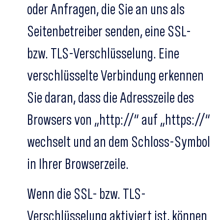
oder Anfragen, die Sie an uns als
Seitenbetreiber senden, eine SSL-
bzw. TLS-Verschlüsselung. Eine
verschlüsselte Verbindung erkennen
Sie daran, dass die Adresszeile des
Browsers von „http://“ auf „https://“
wechselt und an dem Schloss-Symbol
in Ihrer Browserzeile.
Wenn die SSL- bzw. TLS-
Verschlüsselung aktiviert ist, können