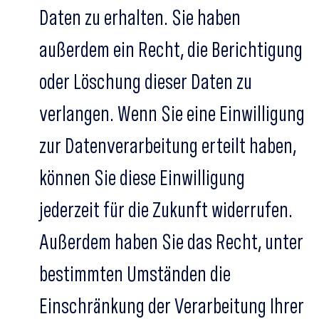
Daten zu erhalten. Sie haben
außerdem ein Recht, die Berichtigung
oder Löschung dieser Daten zu
verlangen. Wenn Sie eine Einwilligung
zur Datenverarbeitung erteilt haben,
können Sie diese Einwilligung
jederzeit für die Zukunft widerrufen.
Außerdem haben Sie das Recht, unter
bestimmten Umständen die
Einschränkung der Verarbeitung Ihrer