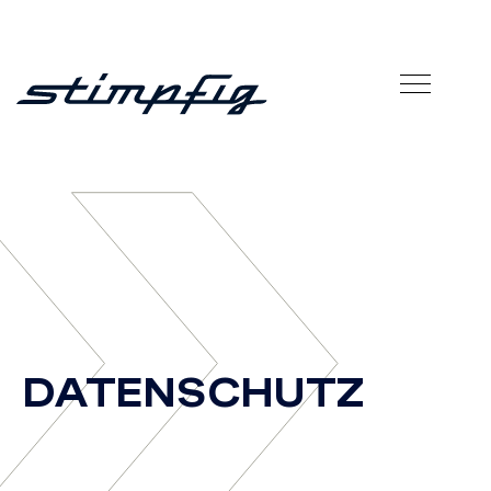
»
DATENSCHUTZ