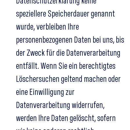
Datenschutzerklärung keine
speziellere Speicherdauer genannt
wurde, verbleiben Ihre
personenbezogenen Daten bei uns, bis
der Zweck für die Datenverarbeitung
entfällt. Wenn Sie ein berechtigtes
Löschersuchen geltend machen oder
eine Einwilligung zur
Datenverarbeitung widerrufen,
werden Ihre Daten gelöscht, sofern