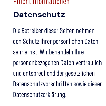
Pflicht­informationen
Datenschutz
Die Betreiber dieser Seiten nehmen
den Schutz Ihrer persönlichen Daten
sehr ernst. Wir behandeln Ihre
personenbezogenen Daten vertraulich
und entsprechend der gesetzlichen
Datenschutzvorschriften sowie dieser
Datenschutzerklärung.