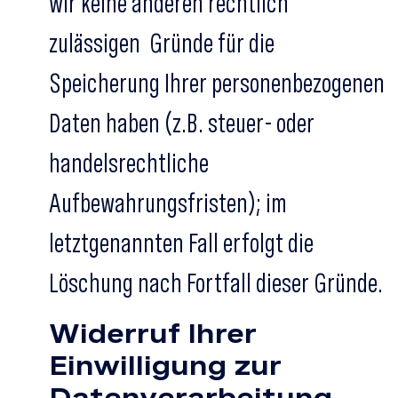
wir keine anderen rechtlich
zulässigen Gründe für die
Speicherung Ihrer personenbezogenen
Daten haben (z.B. steuer- oder
handelsrechtliche
Aufbewahrungsfristen); im
letztgenannten Fall erfolgt die
Löschung nach Fortfall dieser Gründe.
Widerruf Ihrer
Einwilligung zur
Datenverarbeitung