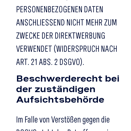
PERSONENBEZOGENEN DATEN
ANSCHLIESSEND NICHT MEHR ZUM
ZWECKE DER DIREKTWERBUNG
VERWENDET (WIDERSPRUCH NACH
ART. 21 ABS. 2 DSGVO).
Beschwerde­recht bei
der zuständigen
Aufsichts­behörde
Im Falle von Verstößen gegen die