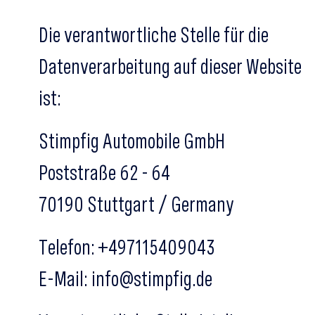
Die verantwortliche Stelle für die
Datenverarbeitung auf dieser Website
ist:
Stimpfig Automobile GmbH
Poststraße 62 - 64
70190 Stuttgart / Germany
Telefon: +497115409043
E-Mail: info@stimpfig.de