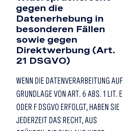
gegen die
Datenerhebung in
besonderen Fällen
sowie gegen
Direktwerbung (Art.
21 DSGVO)
WENN DIE DATENVERARBEITUNG AUF
GRUNDLAGE VON ART. 6 ABS. 1 LIT. E
ODER F DSGVO ERFOLGT, HABEN SIE
JEDERZEIT DAS RECHT, AUS