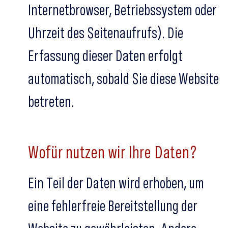
Internetbrowser, Betriebssystem oder
Uhrzeit des Seitenaufrufs). Die
Erfassung dieser Daten erfolgt
automatisch, sobald Sie diese Website
betreten.
Wofür nutzen wir Ihre Daten?
Ein Teil der Daten wird erhoben, um
eine fehlerfreie Bereitstellung der