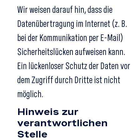
Wir weisen darauf hin, dass die
Datenübertragung im Internet (z. B.
bei der Kommunikation per E-Mail)
Sicherheitslücken aufweisen kann.
Ein lückenloser Schutz der Daten vor
dem Zugriff durch Dritte ist nicht
möglich.
Hinweis zur
verantwortlichen
Stelle