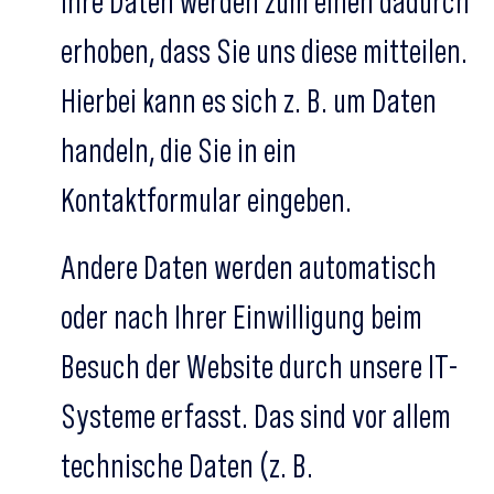
Ihre Daten werden zum einen dadurch
erhoben, dass Sie uns diese mitteilen.
Hierbei kann es sich z. B. um Daten
handeln, die Sie in ein
Kontaktformular eingeben.
Andere Daten werden automatisch
oder nach Ihrer Einwilligung beim
Besuch der Website durch unsere IT-
Systeme erfasst. Das sind vor allem
technische Daten (z. B.