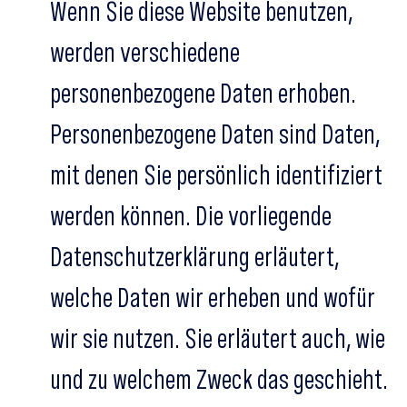
Wenn Sie diese Website benutzen,
werden verschiedene
personenbezogene Daten erhoben.
Personenbezogene Daten sind Daten,
mit denen Sie persönlich identifiziert
werden können. Die vorliegende
Datenschutzerklärung erläutert,
welche Daten wir erheben und wofür
wir sie nutzen. Sie erläutert auch, wie
und zu welchem Zweck das geschieht.