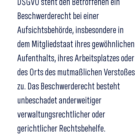
DSGVO steht den Betroffenen ein
Beschwerderecht bei einer
Aufsichtsbehörde, insbesondere in
dem Mitgliedstaat ihres gewöhnlichen
Aufenthalts, ihres Arbeitsplatzes oder
des Orts des mutmaßlichen Verstoßes
zu. Das Beschwerderecht besteht
unbeschadet anderweitiger
verwaltungsrechtlicher oder
gerichtlicher Rechtsbehelfe.