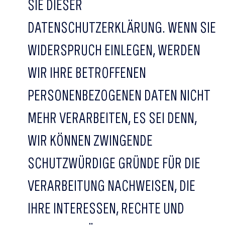
SIE DIESER
DATENSCHUTZERKLÄRUNG. WENN SIE
WIDERSPRUCH EINLEGEN, WERDEN
WIR IHRE BETROFFENEN
PERSONENBEZOGENEN DATEN NICHT
MEHR VERARBEITEN, ES SEI DENN,
WIR KÖNNEN ZWINGENDE
SCHUTZWÜRDIGE GRÜNDE FÜR DIE
VERARBEITUNG NACHWEISEN, DIE
IHRE INTERESSEN, RECHTE UND