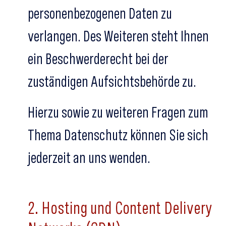
personenbezogenen Daten zu
verlangen. Des Weiteren steht Ihnen
ein Beschwerderecht bei der
zuständigen Aufsichtsbehörde zu.
Hierzu sowie zu weiteren Fragen zum
Thema Datenschutz können Sie sich
jederzeit an uns wenden.
2. Hosting und Content Delivery