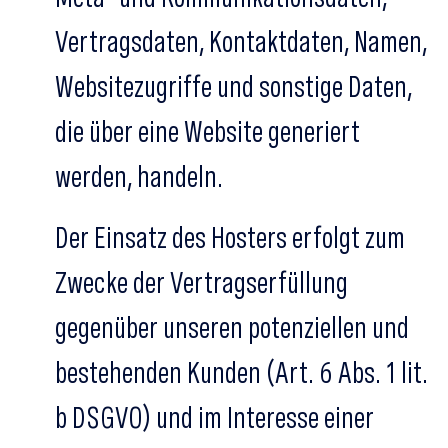
Vertragsdaten, Kontaktdaten, Namen,
Websitezugriffe und sonstige Daten,
die über eine Website generiert
werden, handeln.
Der Einsatz des Hosters erfolgt zum
Zwecke der Vertragserfüllung
gegenüber unseren potenziellen und
bestehenden Kunden (Art. 6 Abs. 1 lit.
b DSGVO) und im Interesse einer