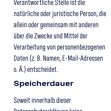
Verantwortliche Stelle ist die
natürliche oder juristische Person, die
allein oder gemeinsam mit anderen
über die Zwecke und Mittel der
Verarbeitung von personenbezogenen
Daten (z. B. Namen, E-Mail-Adressen
o. Ä.) entscheidet.
Speicherdauer
Soweit innerhalb dieser