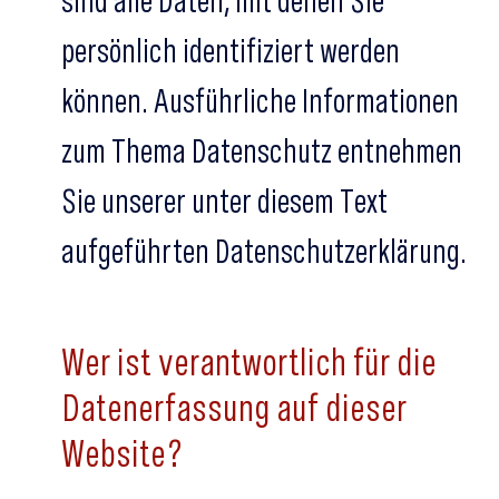
sind alle Daten, mit denen Sie
persönlich identifiziert werden
können. Ausführliche Informationen
zum Thema Datenschutz entnehmen
Sie unserer unter diesem Text
aufgeführten Datenschutzerklärung.
Wer ist verantwortlich für die
Datenerfassung auf dieser
Website?