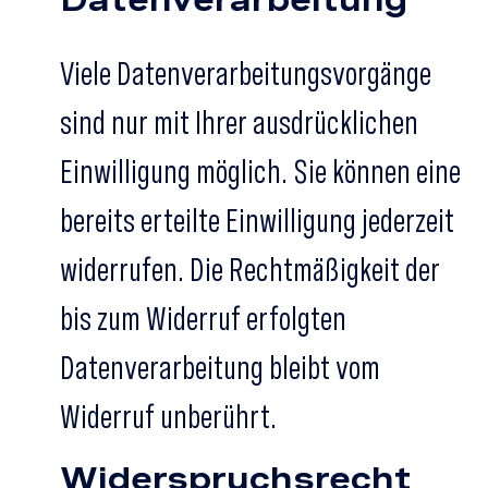
Viele Datenverarbeitungsvorgänge
sind nur mit Ihrer ausdrücklichen
Einwilligung möglich. Sie können eine
bereits erteilte Einwilligung jederzeit
widerrufen. Die Rechtmäßigkeit der
bis zum Widerruf erfolgten
Datenverarbeitung bleibt vom
Widerruf unberührt.
Widerspruchsrecht