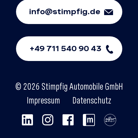
info@stimpfig.de
+49 711 540 90 43
© 2026 Stimpfig Automobile GmbH
Impressum
Datenschutz