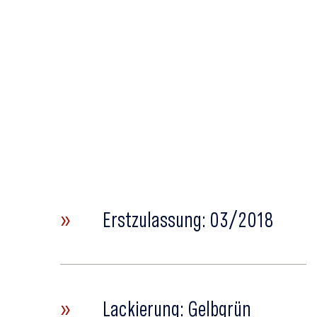
»
Erstzulassung: 03/2018
»
Lackierung: Gelbgrün