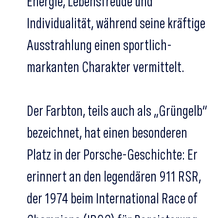
Energie, Lebensfreude und
Individualität, während seine kräftige
Ausstrahlung einen sportlich-
markanten Charakter vermittelt.
Der Farbton, teils auch als „Grüngelb“
bezeichnet, hat einen besonderen
Platz in der Porsche-Geschichte: Er
erinnert an den legendären 911 RSR,
der 1974 beim International Race of