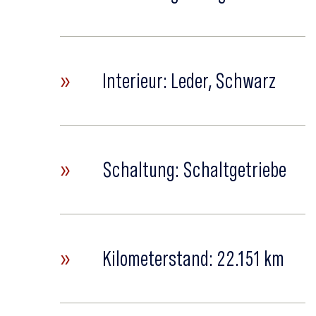
»
Interieur: Leder, Schwarz
»
Schaltung: Schaltgetriebe
»
Kilometerstand: 22.151 km