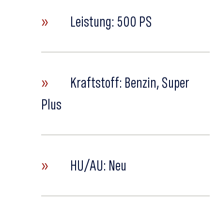
»
Leistung: 500 PS
»
Kraftstoff: Benzin, Super
Plus
»
HU/AU: Neu