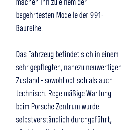
machen ihn zu einem der
begehrtesten Modelle der 991-
Baureihe.
Das Fahrzeug befindet sich in einem
sehr gepflegten, nahezu neuwertigen
Zustand - sowohl optisch als auch
technisch. Regelmäßige Wartung
beim Porsche Zentrum wurde
selbstverständlich durchgeführt,