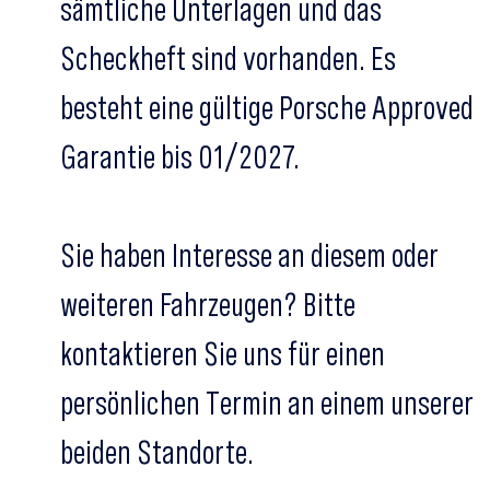
sämtliche Unterlagen und das
Scheckheft sind vorhanden. Es
besteht eine gültige Porsche Approved
Garantie bis 01/2027.
Sie haben Interesse an diesem oder
weiteren Fahrzeugen? Bitte
kontaktieren Sie uns für einen
persönlichen Termin an einem unserer
beiden Standorte.