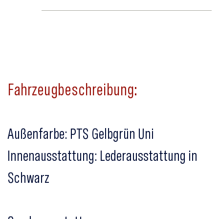
Fahrzeugbeschreibung:
Außenfarbe: PTS Gelbgrün Uni
Innenausstattung: Lederausstattung in
Schwarz