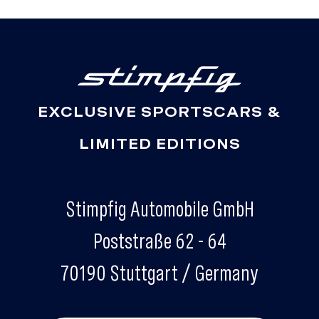
EXCLUSIVE SPORTSCARS &
LIMITED EDITIONS
Stimpfig Automobile GmbH
Poststraße 62 - 64
70190 Stuttgart / Germany