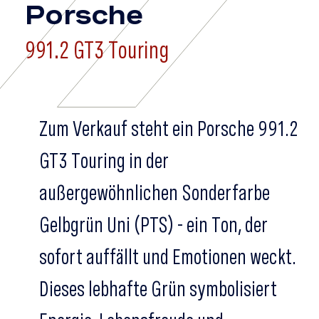
Porsche
991.2 GT3 Touring
Zum Verkauf steht ein Porsche 991.2
GT3 Touring in der
außergewöhnlichen Sonderfarbe
Gelbgrün Uni (PTS) - ein Ton, der
sofort auffällt und Emotionen weckt.
Dieses lebhafte Grün symbolisiert