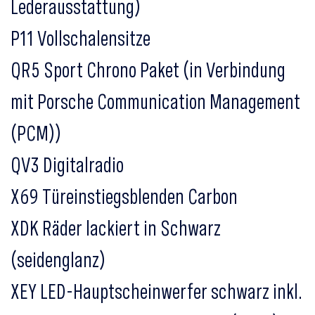
Lederausstattung)
P11 Vollschalensitze
QR5 Sport Chrono Paket (in Verbindung
mit Porsche Communication Management
(PCM))
QV3 Digitalradio
X69 Türeinstiegsblenden Carbon
XDK Räder lackiert in Schwarz
(seidenglanz)
XEY LED-Hauptscheinwerfer schwarz inkl.