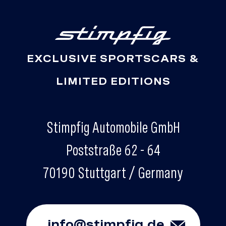
EXCLUSIVE SPORTSCARS &
LIMITED EDITIONS
Stimpfig Automobile GmbH
Poststraße 62 - 64
70190 Stuttgart / Germany
info@stimpfig.de