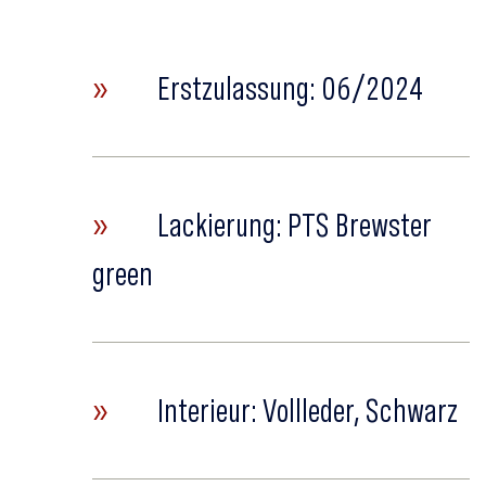
»
Erstzulassung: 06/2024
»
Lackierung: PTS Brewster
green
»
Interieur: Vollleder, Schwarz