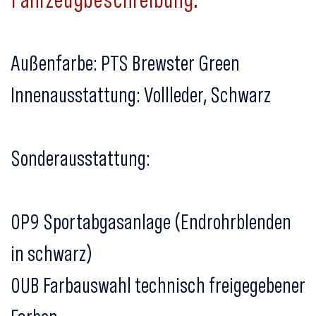
Außenfarbe: PTS Brewster Green
Innenausstattung: Vollleder, Schwarz
Sonderausstattung:
0P9 Sportabgasanlage (Endrohrblenden
in schwarz)
0UB Farbauswahl technisch freigegebener