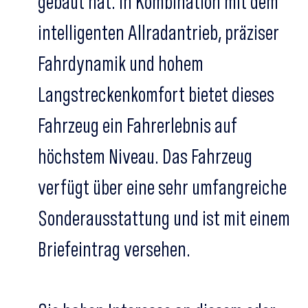
gebaut hat. In Kombination mit dem
intelligenten Allradantrieb, präziser
Fahrdynamik und hohem
Langstreckenkomfort bietet dieses
Fahrzeug ein Fahrerlebnis auf
höchstem Niveau. Das Fahrzeug
verfügt über eine sehr umfangreiche
Sonderausstattung und ist mit einem
Briefeintrag versehen.