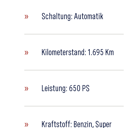
»
Schaltung: Automatik
»
Kilometerstand: 1.695 Km
»
Leistung: 650 PS
»
Kraftstoff: Benzin, Super