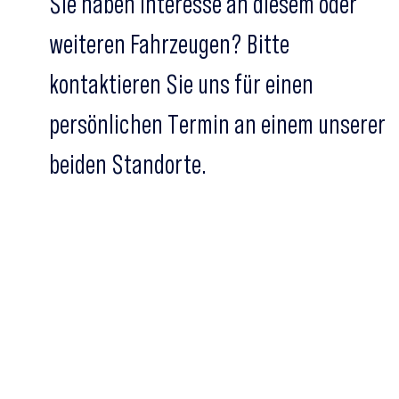
Sie haben Interesse an diesem oder
weiteren Fahrzeugen? Bitte
kontaktieren Sie uns für einen
persönlichen Termin an einem unserer
beiden Standorte.