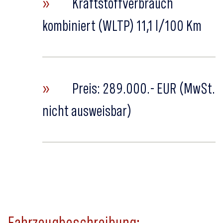
»
Kraftstoffverbrauch
kombiniert (WLTP) 11,1 l/100 Km
»
Preis: 289.000.- EUR (MwSt.
nicht ausweisbar)
Fahrzeugbeschreibung: