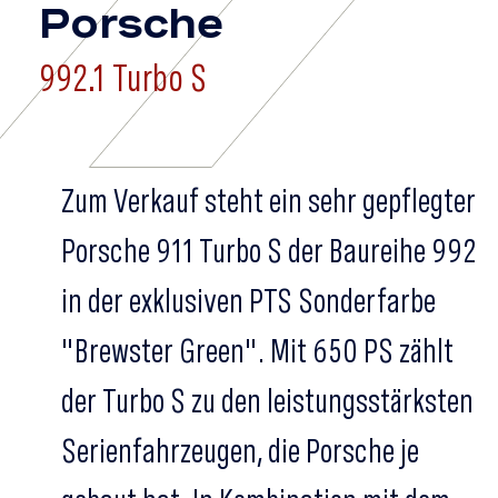
Porsche
992.1 Turbo S
Zum Verkauf steht ein sehr gepflegter
Porsche 911 Turbo S der Baureihe 992
in der exklusiven PTS Sonderfarbe
"Brewster Green". Mit 650 PS zählt
der Turbo S zu den leistungsstärksten
Serienfahrzeugen, die Porsche je