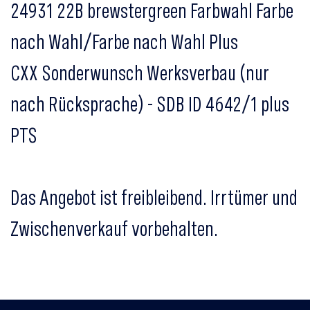
24931 22B brewstergreen Farbwahl Farbe
nach Wahl/Farbe nach Wahl Plus
CXX Sonderwunsch Werksverbau (nur
nach Rücksprache) - SDB ID 4642/1 plus
PTS
Das Angebot ist freibleibend. Irrtümer und
Zwischenverkauf vorbehalten.