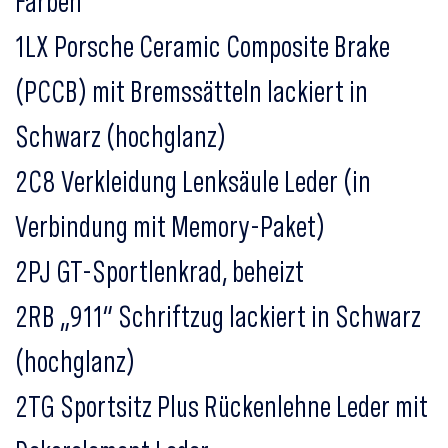
Farben
1LX Porsche Ceramic Composite Brake
(PCCB) mit Bremssätteln lackiert in
Schwarz (hochglanz)
2C8 Verkleidung Lenksäule Leder (in
Verbindung mit Memory-Paket)
2PJ GT-Sportlenkrad, beheizt
2RB „911“ Schriftzug lackiert in Schwarz
(hochglanz)
2TG Sportsitz Plus Rückenlehne Leder mit